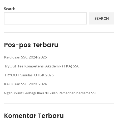
Search
SEARCH
Pos-pos Terbaru
Kelulusan SSC 2024-2025
TryOut Tes Kompetensi Akademik (TKA) SSC
TRYOUT Simulasi UTBK 2025
Kelulusan SSC 2023-2024
Ngabuburit Berbagi Ilmu di Bulan Ramadhan bersama SSC
Komentar Terbaru