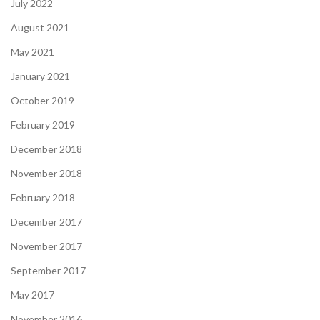
July 2022
August 2021
May 2021
January 2021
October 2019
February 2019
December 2018
November 2018
February 2018
December 2017
November 2017
September 2017
May 2017
November 2016