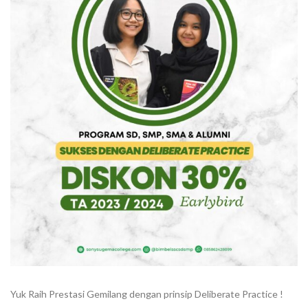
Yuk Raih Prestasi Gemilang dengan prinsip Deliberate Practice !