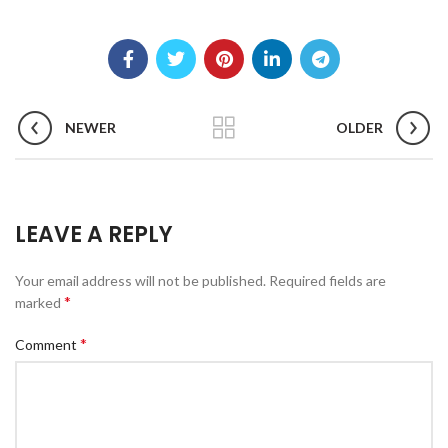
NEWER
OLDER
LEAVE A REPLY
Your email address will not be published.
Required fields are
*
marked
*
Comment