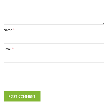
*
Name
*
Email