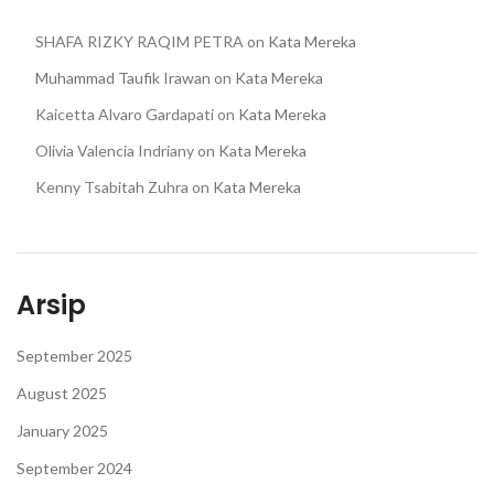
SHAFA RIZKY RAQIM PETRA
on
Kata Mereka
Muhammad Taufik Irawan
on
Kata Mereka
Kaicetta Alvaro Gardapati
on
Kata Mereka
Olivia Valencia Indriany
on
Kata Mereka
Kenny Tsabitah Zuhra
on
Kata Mereka
Arsip
September 2025
August 2025
January 2025
September 2024