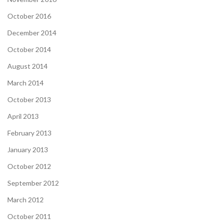
October 2016
December 2014
October 2014
August 2014
March 2014
October 2013
April 2013
February 2013
January 2013
October 2012
September 2012
March 2012
October 2011