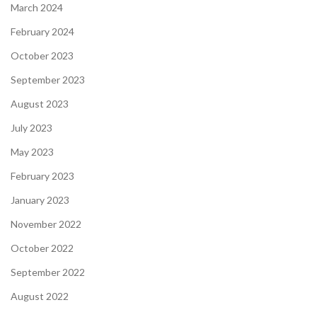
March 2024
February 2024
October 2023
September 2023
August 2023
July 2023
May 2023
February 2023
January 2023
November 2022
October 2022
September 2022
August 2022